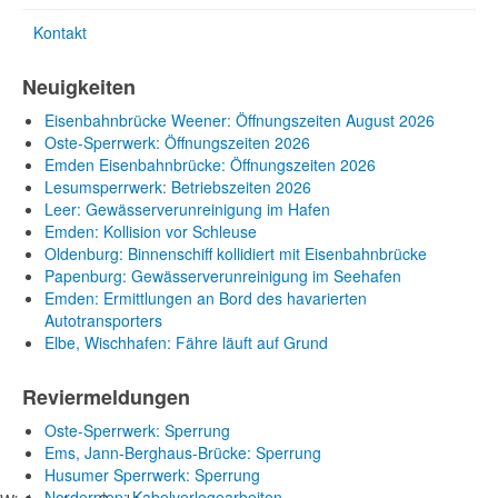
Kontakt
Neuigkeiten
Eisenbahnbrücke Weener: Öffnungszeiten August 2026
Oste-Sperrwerk: Öffnungszeiten 2026
Emden Eisenbahnbrücke: Öffnungszeiten 2026
Lesumsperrwerk: Betriebszeiten 2026
Leer: Gewässerverunreinigung im Hafen
Emden: Kollision vor Schleuse
Oldenburg: Binnenschiff kollidiert mit Eisenbahnbrücke
Papenburg: Gewässerverunreinigung im Seehafen
Emden: Ermittlungen an Bord des havarierten
Autotransporters
Elbe, Wischhafen: Fähre läuft auf Grund
Reviermeldungen
Oste-Sperrwerk: Sperrung
Ems, Jann-Berghaus-Brücke: Sperrung
Husumer Sperrwerk: Sperrung
Norderpiep: Kabelverlegearbeiten