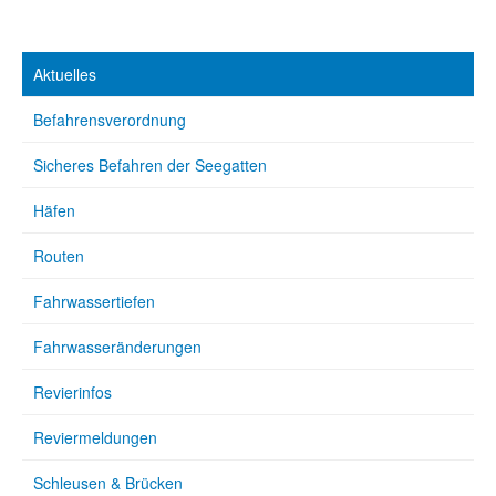
Aktuelles
Befahrensverordnung
Sicheres Befahren der Seegatten
Häfen
Routen
Fahrwassertiefen
Fahrwasseränderungen
Revierinfos
Reviermeldungen
Schleusen & Brücken