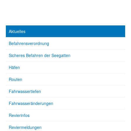
Aktuelles
Befahrensverordnung
Sicheres Befahren der Seegatten
Häfen
Routen
Fahrwassertiefen
Fahrwasseränderungen
Revierinfos
Reviermeldungen