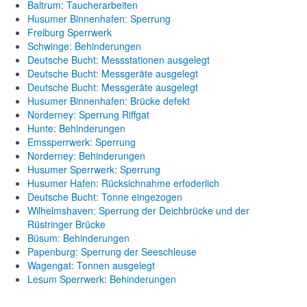
Baltrum: Taucherarbeiten
Husumer Binnenhafen: Sperrung
Freiburg Sperrwerk
Schwinge: Behinderungen
Deutsche Bucht: Messstationen ausgelegt
Deutsche Bucht: Messgeräte ausgelegt
Deutsche Bucht: Messgeräte ausgelegt
Husumer Binnenhafen: Brücke defekt
Norderney: Sperrung Riffgat
Hunte: Behinderungen
Emssperrwerk: Sperrung
Norderney: Behinderungen
Husumer Sperrwerk: Sperrung
Husumer Hafen: Rücksichnahme erfoderlich
Deutsche Bucht: Tonne eingezogen
Wilhelmshaven: Sperrung der Deichbrücke und der
Rüstringer Brücke
Büsum: Behinderungen
Papenburg: Sperrung der Seeschleuse
Wagengat: Tonnen ausgelegt
Lesum Sperrwerk: Behinderungen