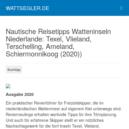
WATTSEGLER.DE
Nautische Reisetipps Watteninseln
Niederlande: Texel, Vlieland,
Terschelling, Ameland,
Schiermonnikoog (2020))
Buchtipp
Ausgabe 2020
Ein praktischer Revierführer für Freizeitskipper, die im
niederländischen Wattenmeer auf eigenem Kiel unterwegs sind.
Revierneulinge erhalten wertvolle Tipps für ihre Törnplanung.
Und auch für erfahrene Skipper stellt er ein nützliches
Nachschlagewerk für die fünf Inseln Texel, Vlieland,