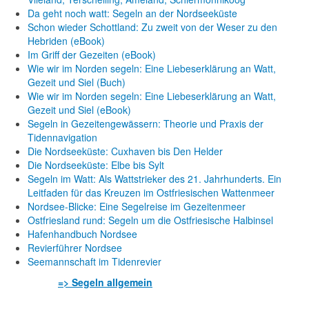
Da geht noch watt: Segeln an der Nordseeküste
Schon wieder Schottland: Zu zweit von der Weser zu den
Hebriden (eBook)
Im Griff der Gezeiten (eBook)
Wie wir im Norden segeln: Eine Liebeserklärung an Watt,
Gezeit und Siel (Buch)
Wie wir im Norden segeln: Eine Liebeserklärung an Watt,
Gezeit und Siel (eBook)
Segeln in Gezeitengewässern: Theorie und Praxis der
Tidennavigation
Die Nordseeküste: Cuxhaven bis Den Helder
Die Nordseeküste: Elbe bis Sylt
Segeln im Watt: Als Wattstrieker des 21. Jahrhunderts. Ein
Leitfaden für das Kreuzen im Ostfriesischen Wattenmeer
Nordsee-Blicke: Eine Segelreise im Gezeitenmeer
Ostfriesland rund: Segeln um die Ostfriesische Halbinsel
Hafenhandbuch Nordsee
Revierführer Nordsee
Seemannschaft im Tidenrevier
=> Segeln allgemein