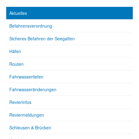
Aktuelles
Befahrensverordnung
Sicheres Befahren der Seegatten
Häfen
Routen
Fahrwassertiefen
Fahrwasseränderungen
Revierinfos
Reviermeldungen
Schleusen & Brücken