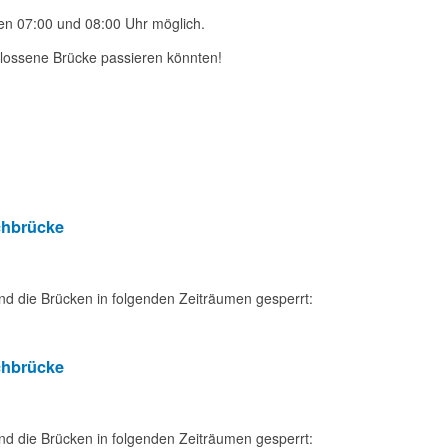
en 07:00 und 08:00 Uhr möglich.
hlossene Brücke passieren könnten!
chbrücke
nd die Brücken in folgenden Zeiträumen gesperrt:
chbrücke
nd die Brücken in folgenden Zeiträumen gesperrt: