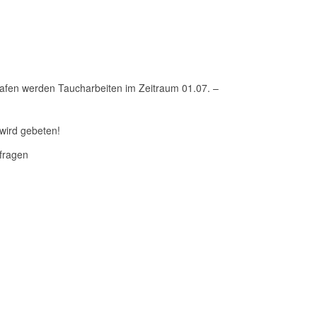
afen werden Taucharbeiten im Zeitraum 01.07. –
 wird gebeten!
rfragen