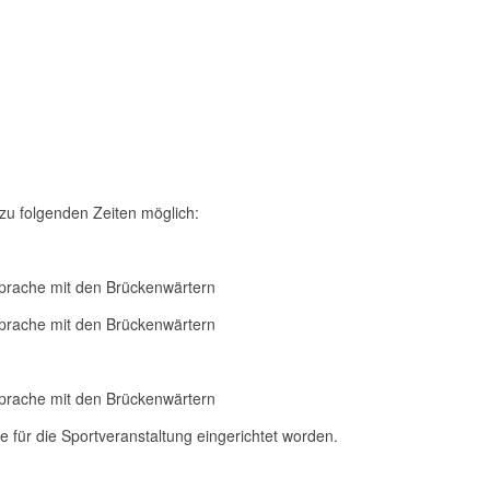
zu folgenden Zeiten möglich:
sprache mit den Brückenwärtern
sprache mit den Brückenwärtern
sprache mit den Brückenwärtern
für die Sportveranstaltung eingerichtet worden.