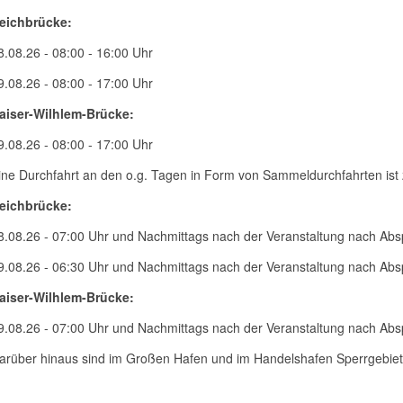
eichbrücke:
8.08.26 - 08:00 - 16:00 Uhr
9.08.26 - 08:00 - 17:00 Uhr
aiser-Wilhlem-Brücke:
9.08.26 - 08:00 - 17:00 Uhr
ine Durchfahrt an den o.g. Tagen in Form von Sammeldurchfahrten ist 
eichbrücke:
8.08.26 - 07:00 Uhr und Nachmittags nach der Veranstaltung nach Ab
9.08.26 - 06:30 Uhr und Nachmittags nach der Veranstaltung nach Ab
aiser-Wilhlem-Brücke:
9.08.26 - 07:00 Uhr und Nachmittags nach der Veranstaltung nach Ab
arüber hinaus sind im Großen Hafen und im Handelshafen Sperrgebiete 