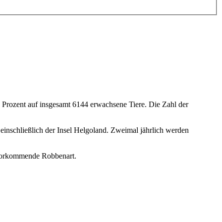
 Prozent auf insgesamt 6144 erwachsene Tiere. Die Zahl der
inschließlich der Insel Helgoland. Zweimal jährlich werden
 vorkommende Robbenart.