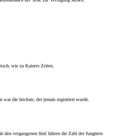
hoch, wie zu Kaisers Zeiten.
ar die höchste, der jemals registriert wurde.
n den vergangenen fünf Jahren die Zahl der Jungtiere