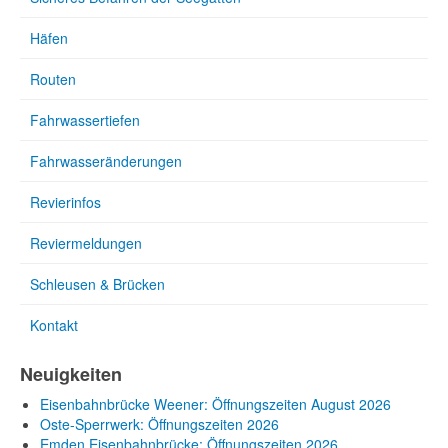
Häfen
Routen
Fahrwassertiefen
Fahrwasseränderungen
Revierinfos
Reviermeldungen
Schleusen & Brücken
Kontakt
Neuigkeiten
Eisenbahnbrücke Weener: Öffnungszeiten August 2026
Oste-Sperrwerk: Öffnungszeiten 2026
Emden Eisenbahnbrücke: Öffnungszeiten 2026