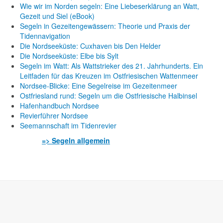
Wie wir im Norden segeln: Eine Liebeserklärung an Watt,
Gezeit und Siel (eBook)
Segeln in Gezeitengewässern: Theorie und Praxis der
Tidennavigation
Die Nordseeküste: Cuxhaven bis Den Helder
Die Nordseeküste: Elbe bis Sylt
Segeln im Watt: Als Wattstrieker des 21. Jahrhunderts. Ein
Leitfaden für das Kreuzen im Ostfriesischen Wattenmeer
Nordsee-Blicke: Eine Segelreise im Gezeitenmeer
Ostfriesland rund: Segeln um die Ostfriesische Halbinsel
Hafenhandbuch Nordsee
Revierführer Nordsee
Seemannschaft im Tidenrevier
=> Segeln allgemein