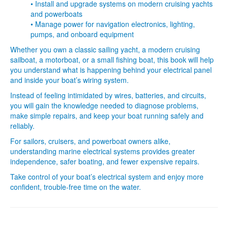
• Install and upgrade systems on modern cruising yachts
and powerboats
• Manage power for navigation electronics, lighting,
pumps, and onboard equipment
Whether you own a classic sailing yacht, a modern cruising
sailboat, a motorboat, or a small fishing boat, this book will help
you understand what is happening behind your electrical panel
and inside your boat’s wiring system.
Instead of feeling intimidated by wires, batteries, and circuits,
you will gain the knowledge needed to diagnose problems,
make simple repairs, and keep your boat running safely and
reliably.
For sailors, cruisers, and powerboat owners alike,
understanding marine electrical systems provides greater
independence, safer boating, and fewer expensive repairs.
Take control of your boat’s electrical system and enjoy more
confident, trouble-free time on the water.