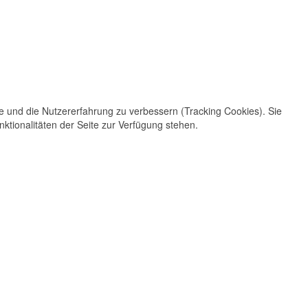
te und die Nutzererfahrung zu verbessern (Tracking Cookies). Sie
ktionalitäten der Seite zur Verfügung stehen.