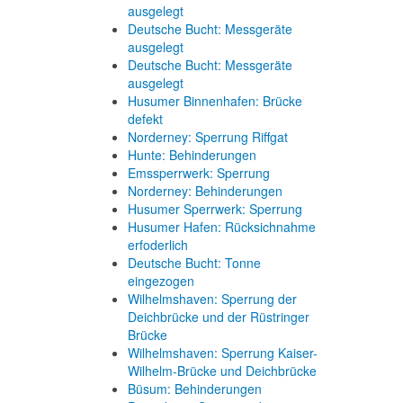
ausgelegt
Deutsche Bucht: Messgeräte
ausgelegt
Deutsche Bucht: Messgeräte
ausgelegt
Husumer Binnenhafen: Brücke
defekt
Norderney: Sperrung Riffgat
Hunte: Behinderungen
Emssperrwerk: Sperrung
Norderney: Behinderungen
Husumer Sperrwerk: Sperrung
Husumer Hafen: Rücksichnahme
erfoderlich
Deutsche Bucht: Tonne
eingezogen
Wilhelmshaven: Sperrung der
Deichbrücke und der Rüstringer
Brücke
Wilhelmshaven: Sperrung Kaiser-
Wilhelm-Brücke und Deichbrücke
Büsum: Behinderungen