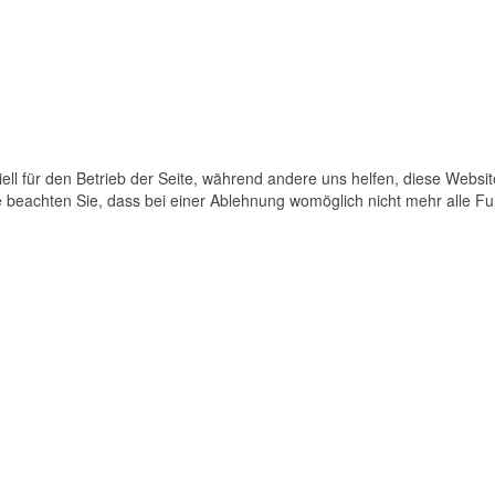
ell für den Betrieb der Seite, während andere uns helfen, diese Websi
 beachten Sie, dass bei einer Ablehnung womöglich nicht mehr alle Fun