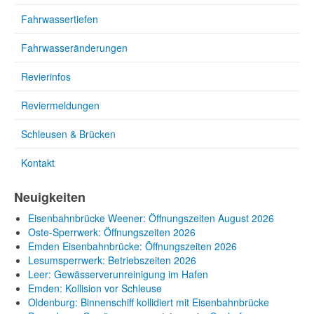
Fahrwassertiefen
Fahrwasseränderungen
Revierinfos
Reviermeldungen
Schleusen & Brücken
Kontakt
Neuigkeiten
Eisenbahnbrücke Weener: Öffnungszeiten August 2026
Oste-Sperrwerk: Öffnungszeiten 2026
Emden Eisenbahnbrücke: Öffnungszeiten 2026
Lesumsperrwerk: Betriebszeiten 2026
Leer: Gewässerverunreinigung im Hafen
Emden: Kollision vor Schleuse
Oldenburg: Binnenschiff kollidiert mit Eisenbahnbrücke