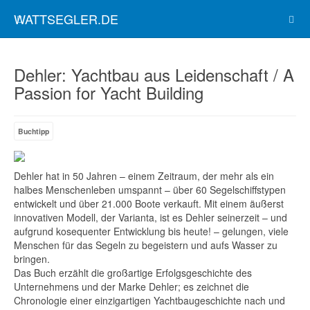
WATTSEGLER.DE
Dehler: Yachtbau aus Leidenschaft / A
Passion for Yacht Building
Buchtipp
Dehler hat in 50 Jahren – einem Zeitraum, der mehr als ein
halbes Menschenleben umspannt – über 60 Segelschiffstypen
entwickelt und über 21.000 Boote verkauft. Mit einem äußerst
innovativen Modell, der Varianta, ist es Dehler seinerzeit – und
aufgrund kosequenter Entwicklung bis heute! – gelungen, viele
Menschen für das Segeln zu begeistern und aufs Wasser zu
bringen.
Das Buch erzählt die großartige Erfolgsgeschichte des
Unternehmens und der Marke Dehler; es zeichnet die
Chronologie einer einzigartigen Yachtbaugeschichte nach und