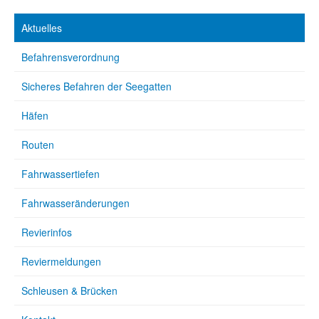
Aktuelles
Befahrensverordnung
Sicheres Befahren der Seegatten
Häfen
Routen
Fahrwassertiefen
Fahrwasseränderungen
Revierinfos
Reviermeldungen
Schleusen & Brücken