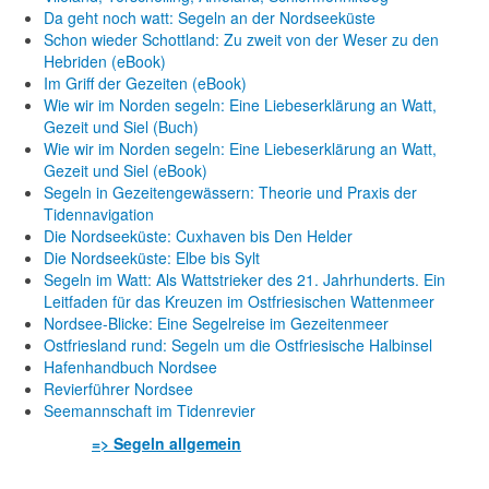
Da geht noch watt: Segeln an der Nordseeküste
Schon wieder Schottland: Zu zweit von der Weser zu den
Hebriden (eBook)
Im Griff der Gezeiten (eBook)
Wie wir im Norden segeln: Eine Liebeserklärung an Watt,
Gezeit und Siel (Buch)
Wie wir im Norden segeln: Eine Liebeserklärung an Watt,
Gezeit und Siel (eBook)
Segeln in Gezeitengewässern: Theorie und Praxis der
Tidennavigation
Die Nordseeküste: Cuxhaven bis Den Helder
Die Nordseeküste: Elbe bis Sylt
Segeln im Watt: Als Wattstrieker des 21. Jahrhunderts. Ein
Leitfaden für das Kreuzen im Ostfriesischen Wattenmeer
Nordsee-Blicke: Eine Segelreise im Gezeitenmeer
Ostfriesland rund: Segeln um die Ostfriesische Halbinsel
Hafenhandbuch Nordsee
Revierführer Nordsee
Seemannschaft im Tidenrevier
=> Segeln allgemein