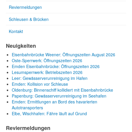
Reviermeldungen
Schleusen & Brücken
Kontakt
Neuigkeiten
Eisenbahnbrücke Weener: Öffnungszeiten August 2026
Oste-Sperrwerk: Öffnungszeiten 2026
Emden Eisenbahnbrücke: Öffnungszeiten 2026
Lesumsperrwerk: Betriebszeiten 2026
Leer: Gewässerverunreinigung im Hafen
Emden: Kollision vor Schleuse
Oldenburg: Binnenschiff kollidiert mit Eisenbahnbrücke
Papenburg: Gewässerverunreinigung im Seehafen
Emden: Ermittlungen an Bord des havarierten
Autotransporters
Elbe, Wischhafen: Fähre läuft auf Grund
Reviermeldungen