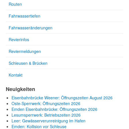
Routen
Fahrwassertiefen
Fahrwasseränderungen
Revierinfos
Reviermeldungen
Schleusen & Brücken
Kontakt
Neuigkeiten
Eisenbahnbrücke Weener: Öffnungszeiten August 2026
Oste-Sperrwerk: Öffnungszeiten 2026
Emden Eisenbahnbrücke: Öffnungszeiten 2026
Lesumsperrwerk: Betriebszeiten 2026
Leer: Gewässerverunreinigung im Hafen
Emden: Kollision vor Schleuse