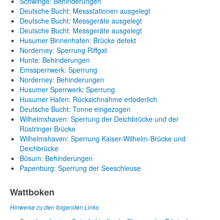
Schwinge: Behinderungen
Deutsche Bucht: Messstationen ausgelegt
Deutsche Bucht: Messgeräte ausgelegt
Deutsche Bucht: Messgeräte ausgelegt
Husumer Binnenhafen: Brücke defekt
Norderney: Sperrung Riffgat
Hunte: Behinderungen
Emssperrwerk: Sperrung
Norderney: Behinderungen
Husumer Sperrwerk: Sperrung
Husumer Hafen: Rücksichnahme erfoderlich
Deutsche Bucht: Tonne eingezogen
Wilhelmshaven: Sperrung der Deichbrücke und der
Rüstringer Brücke
Wilhelmshaven: Sperrung Kaiser-Wilhelm-Brücke und
Deichbrücke
Büsum: Behinderungen
Papenburg: Sperrung der Seeschleuse
Wattboken
Hinweise zu den folgenden Links