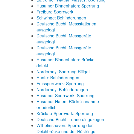
Husumer Binnenhafen: Sperrung
Freiburg Sperrwerk
Schwinge: Behinderungen
Deutsche Bucht: Messstationen
ausgelegt
Deutsche Bucht: Messgeräte
ausgelegt
Deutsche Bucht: Messgeräte
ausgelegt
Husumer Binnenhafen: Brücke
defekt
Norderney: Sperrung Riffgat
Hunte: Behinderungen
Emssperrwerk: Sperrung
Norderney: Behinderungen
Husumer Sperrwerk: Sperrung
Husumer Hafen: Rücksichnahme
erfoderlich
Krückau-Sperrwerk: Sperrung
Deutsche Bucht: Tonne eingezogen
Wilhelmshaven: Sperrung der
Deichbrücke und der Rüstringer