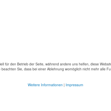
ell für den Betrieb der Seite, während andere uns helfen, diese Websi
 beachten Sie, dass bei einer Ablehnung womöglich nicht mehr alle Fun
Weitere Informationen
|
Impressum