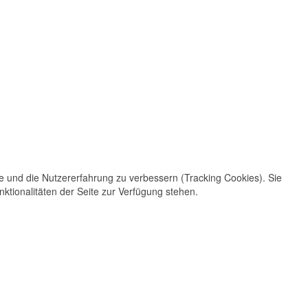
te und die Nutzererfahrung zu verbessern (Tracking Cookies). Sie
ktionalitäten der Seite zur Verfügung stehen.