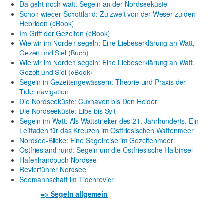
Da geht noch watt: Segeln an der Nordseeküste
Schon wieder Schottland: Zu zweit von der Weser zu den
Hebriden (eBook)
Im Griff der Gezeiten (eBook)
Wie wir im Norden segeln: Eine Liebeserklärung an Watt,
Gezeit und Siel (Buch)
Wie wir im Norden segeln: Eine Liebeserklärung an Watt,
Gezeit und Siel (eBook)
Segeln in Gezeitengewässern: Theorie und Praxis der
Tidennavigation
Die Nordseeküste: Cuxhaven bis Den Helder
Die Nordseeküste: Elbe bis Sylt
Segeln im Watt: Als Wattstrieker des 21. Jahrhunderts. Ein
Leitfaden für das Kreuzen im Ostfriesischen Wattenmeer
Nordsee-Blicke: Eine Segelreise im Gezeitenmeer
Ostfriesland rund: Segeln um die Ostfriesische Halbinsel
Hafenhandbuch Nordsee
Revierführer Nordsee
Seemannschaft im Tidenrevier
=> Segeln allgemein