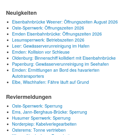
Neuigkeiten
Eisenbahnbrücke Weener: Öffnungszeiten August 2026
Oste-Sperrwerk: Öffnungszeiten 2026
Emden Eisenbahnbrücke: Öffnungszeiten 2026
Lesumsperrwerk: Betriebszeiten 2026
Leer: Gewässerverunreinigung im Hafen
Emden: Kollision vor Schleuse
Oldenburg: Binnenschiff kollidiert mit Eisenbahnbrücke
Papenburg: Gewässerverunreinigung im Seehafen
Emden: Ermittlungen an Bord des havarierten
Autotransporters
Elbe, Wischhafen: Fähre läuft auf Grund
Reviermeldungen
Oste-Sperrwerk: Sperrung
Ems, Jann-Berghaus-Brücke: Sperrung
Husumer Sperrwerk: Sperrung
Norderpiep: Kabelverlegearbeiten
Osterems: Tonne vertrieben