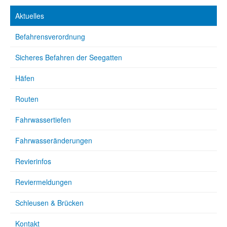
Aktuelles
Befahrensverordnung
Sicheres Befahren der Seegatten
Häfen
Routen
Fahrwassertiefen
Fahrwasseränderungen
Revierinfos
Reviermeldungen
Schleusen & Brücken
Kontakt