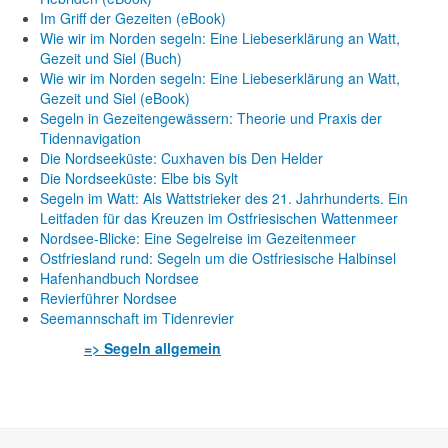
Im Griff der Gezeiten (eBook)
Wie wir im Norden segeln: Eine Liebeserklärung an Watt,
Gezeit und Siel (Buch)
Wie wir im Norden segeln: Eine Liebeserklärung an Watt,
Gezeit und Siel (eBook)
Segeln in Gezeitengewässern: Theorie und Praxis der
Tidennavigation
Die Nordseeküste: Cuxhaven bis Den Helder
Die Nordseeküste: Elbe bis Sylt
Segeln im Watt: Als Wattstrieker des 21. Jahrhunderts. Ein
Leitfaden für das Kreuzen im Ostfriesischen Wattenmeer
Nordsee-Blicke: Eine Segelreise im Gezeitenmeer
Ostfriesland rund: Segeln um die Ostfriesische Halbinsel
Hafenhandbuch Nordsee
Revierführer Nordsee
Seemannschaft im Tidenrevier
=> Segeln allgemein