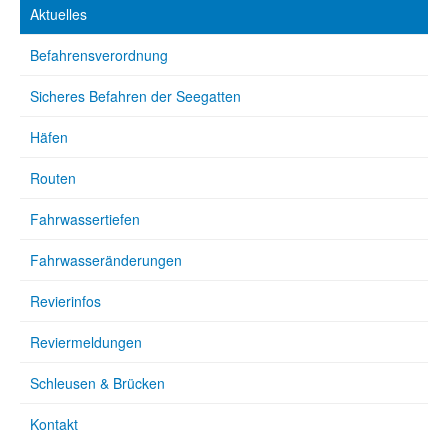
Aktuelles
Befahrensverordnung
Sicheres Befahren der Seegatten
Häfen
Routen
Fahrwassertiefen
Fahrwasseränderungen
Revierinfos
Reviermeldungen
Schleusen & Brücken
Kontakt