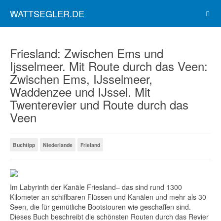
WATTSEGLER.DE
Friesland: Zwischen Ems und
Ijsselmeer. Mit Route durch das Veen:
Zwischen Ems, IJsselmeer,
Waddenzee und IJssel. Mit
Twenterevier und Route durch das
Veen
Buchtipp
Niederlande
Frieland
Im Labyrinth der Kanäle Friesland– das sind rund 1300
Kilometer an schiffbaren Flüssen und Kanälen und mehr als 30
Seen, die für gemütliche Bootstouren wie geschaffen sind.
Dieses Buch beschreibt die schönsten Routen durch das Revier