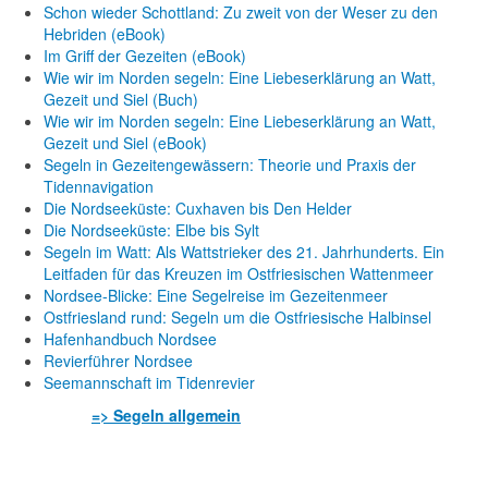
Schon wieder Schottland: Zu zweit von der Weser zu den
Hebriden (eBook)
Im Griff der Gezeiten (eBook)
Wie wir im Norden segeln: Eine Liebeserklärung an Watt,
Gezeit und Siel (Buch)
Wie wir im Norden segeln: Eine Liebeserklärung an Watt,
Gezeit und Siel (eBook)
Segeln in Gezeitengewässern: Theorie und Praxis der
Tidennavigation
Die Nordseeküste: Cuxhaven bis Den Helder
Die Nordseeküste: Elbe bis Sylt
Segeln im Watt: Als Wattstrieker des 21. Jahrhunderts. Ein
Leitfaden für das Kreuzen im Ostfriesischen Wattenmeer
Nordsee-Blicke: Eine Segelreise im Gezeitenmeer
Ostfriesland rund: Segeln um die Ostfriesische Halbinsel
Hafenhandbuch Nordsee
Revierführer Nordsee
Seemannschaft im Tidenrevier
=> Segeln allgemein