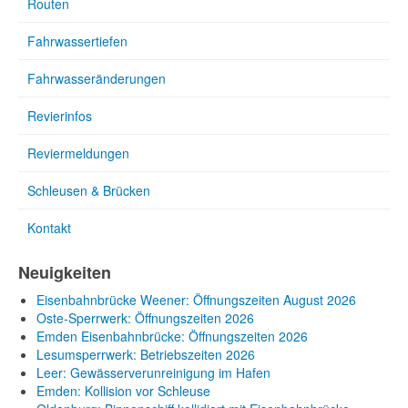
Routen
Fahrwassertiefen
Fahrwasseränderungen
Revierinfos
Reviermeldungen
Schleusen & Brücken
Kontakt
Neuigkeiten
Eisenbahnbrücke Weener: Öffnungszeiten August 2026
Oste-Sperrwerk: Öffnungszeiten 2026
Emden Eisenbahnbrücke: Öffnungszeiten 2026
Lesumsperrwerk: Betriebszeiten 2026
Leer: Gewässerverunreinigung im Hafen
Emden: Kollision vor Schleuse