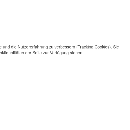
te und die Nutzererfahrung zu verbessern (Tracking Cookies). Sie
ktionalitäten der Seite zur Verfügung stehen.