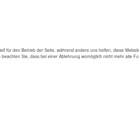
ell für den Betrieb der Seite, während andere uns helfen, diese Websi
 beachten Sie, dass bei einer Ablehnung womöglich nicht mehr alle Fun