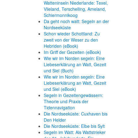
Watteninseln Niederlande: Texel,
Vlieland, Terschelling, Ameland,
Schiermonnikoog
Da geht noch watt: Segeln an der
Nordseeküste
Schon wieder Schottland: Zu
zweit von der Weser zu den
Hebriden (eBook)
Im Griff der Gezeiten (eBook)
Wie wir im Norden segeln: Eine
Liebeserklärung an Watt, Gezeit
und Siel (Buch)
Wie wir im Norden segeln: Eine
Liebeserklärung an Watt, Gezeit
und Siel (eBook)
Segeln in Gezeitengewässern:
Theorie und Praxis der
Tidennavigation
Die Nordseeküste: Cuxhaven bis
Den Helder
Die Nordseeküste: Elbe bis Sylt
Segeln im Watt: Als Wattstrieker