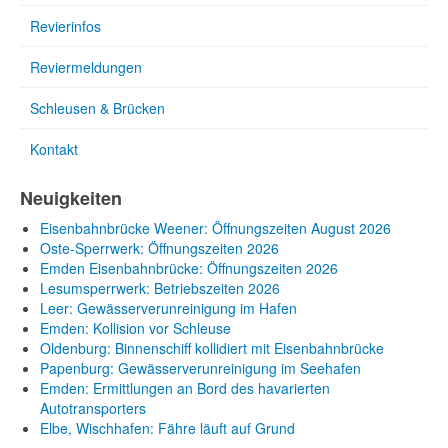
Revierinfos
Reviermeldungen
Schleusen & Brücken
Kontakt
Neuigkeiten
Eisenbahnbrücke Weener: Öffnungszeiten August 2026
Oste-Sperrwerk: Öffnungszeiten 2026
Emden Eisenbahnbrücke: Öffnungszeiten 2026
Lesumsperrwerk: Betriebszeiten 2026
Leer: Gewässerverunreinigung im Hafen
Emden: Kollision vor Schleuse
Oldenburg: Binnenschiff kollidiert mit Eisenbahnbrücke
Papenburg: Gewässerverunreinigung im Seehafen
Emden: Ermittlungen an Bord des havarierten
Autotransporters
Elbe, Wischhafen: Fähre läuft auf Grund