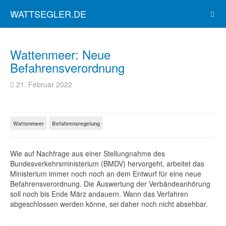
WATTSEGLER.DE
Wattenmeer: Neue
Befahrensverordnung
21. Februar 2022
Wattenmeer
Befahrensregelung
Wie auf Nachfrage aus einer Stellungnahme des
Bundesverkehrsministerium (BMDV) hervorgeht, arbeitet das
Ministerium immer noch noch an dem Entwurf für eine neue
Befahrensverordnung. Die Auswertung der Verbändeanhörung
soll noch bis Ende März andauern. Wann das Verfahren
abgeschlossen werden könne, sei daher noch nicht absehbar.