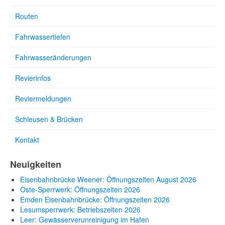
Routen
Fahrwassertiefen
Fahrwasseränderungen
Revierinfos
Reviermeldungen
Schleusen & Brücken
Kontakt
Neuigkeiten
Eisenbahnbrücke Weener: Öffnungszeiten August 2026
Oste-Sperrwerk: Öffnungszeiten 2026
Emden Eisenbahnbrücke: Öffnungszeiten 2026
Lesumsperrwerk: Betriebszeiten 2026
Leer: Gewässerverunreinigung im Hafen