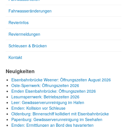
Fahrwasseränderungen
Revierinfos
Reviermeldungen
Schleusen & Brücken
Kontakt
Neuigkeiten
Eisenbahnbrücke Weener: Öffnungszeiten August 2026
Oste-Sperrwerk: Öffnungszeiten 2026
Emden Eisenbahnbrücke: Öffnungszeiten 2026
Lesumsperrwerk: Betriebszeiten 2026
Leer: Gewässerverunreinigung im Hafen
Emden: Kollision vor Schleuse
Oldenburg: Binnenschiff kollidiert mit Eisenbahnbrücke
Papenburg: Gewässerverunreinigung im Seehafen
Emden: Ermittlungen an Bord des havarierten