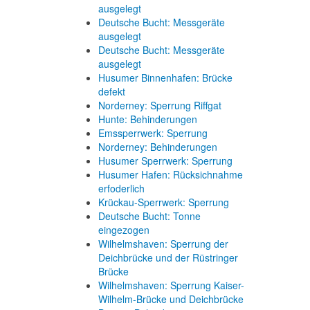
ausgelegt
Deutsche Bucht: Messgeräte
ausgelegt
Deutsche Bucht: Messgeräte
ausgelegt
Husumer Binnenhafen: Brücke
defekt
Norderney: Sperrung Riffgat
Hunte: Behinderungen
Emssperrwerk: Sperrung
Norderney: Behinderungen
Husumer Sperrwerk: Sperrung
Husumer Hafen: Rücksichnahme
erfoderlich
Krückau-Sperrwerk: Sperrung
Deutsche Bucht: Tonne
eingezogen
Wilhelmshaven: Sperrung der
Deichbrücke und der Rüstringer
Brücke
Wilhelmshaven: Sperrung Kaiser-
Wilhelm-Brücke und Deichbrücke