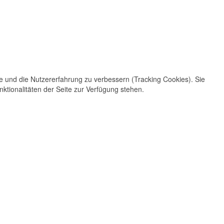
te und die Nutzererfahrung zu verbessern (Tracking Cookies). Sie
ktionalitäten der Seite zur Verfügung stehen.