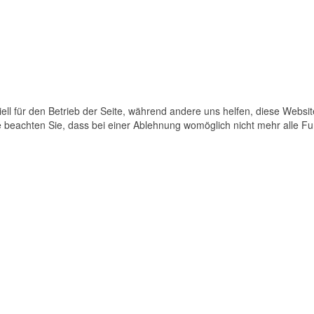
ell für den Betrieb der Seite, während andere uns helfen, diese Websi
 beachten Sie, dass bei einer Ablehnung womöglich nicht mehr alle Fun