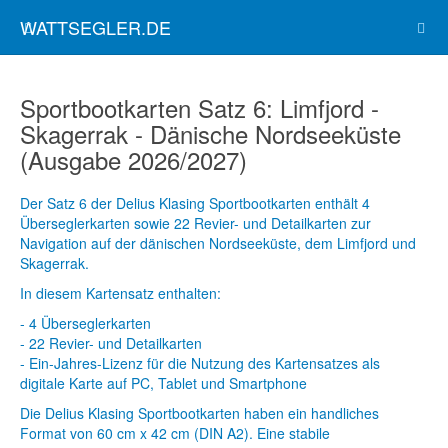
WATTSEGLER.DE
Sportbootkarten Satz 6: Limfjord -
Skagerrak - Dänische Nordseeküste
(Ausgabe 2026/2027)
Der Satz 6 der Delius Klasing Sportbootkarten enthält 4
Überseglerkarten sowie 22 Revier- und Detailkarten zur
Navigation auf der dänischen Nordseeküste, dem Limfjord und
Skagerrak.
In diesem Kartensatz enthalten:
- 4 Überseglerkarten
- 22 Revier- und Detailkarten
- Ein-Jahres-Lizenz für die Nutzung des Kartensatzes als
digitale Karte auf PC, Tablet und Smartphone
Die Delius Klasing Sportbootkarten haben ein handliches
Format von 60 cm x 42 cm (DIN A2). Eine stabile