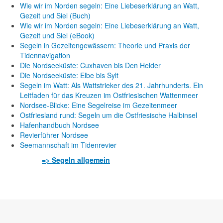
Wie wir im Norden segeln: Eine Liebeserklärung an Watt,
Gezeit und Siel (Buch)
Wie wir im Norden segeln: Eine Liebeserklärung an Watt,
Gezeit und Siel (eBook)
Segeln in Gezeitengewässern: Theorie und Praxis der
Tidennavigation
Die Nordseeküste: Cuxhaven bis Den Helder
Die Nordseeküste: Elbe bis Sylt
Segeln im Watt: Als Wattstrieker des 21. Jahrhunderts. Ein
Leitfaden für das Kreuzen im Ostfriesischen Wattenmeer
Nordsee-Blicke: Eine Segelreise im Gezeitenmeer
Ostfriesland rund: Segeln um die Ostfriesische Halbinsel
Hafenhandbuch Nordsee
Revierführer Nordsee
Seemannschaft im Tidenrevier
=> Segeln allgemein