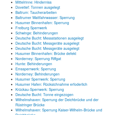
Mittelrinne: Hinderniss
Dovetief: Tonnen ausgelegt
Baltrum: Taucherarbeiten
Baltrumer Wattfahrwasser: Sperrung
Husumer Binnenhafen: Sperrung
Freiburg Sperrwerk
Schwinge: Behinderungen
Deutsche Bucht: Messstationen ausgelegt
Deutsche Bucht: Messgeräte ausgelegt
Deutsche Bucht: Messgeräte ausgelegt
Husumer Binnenhafen: Brücke defekt
Norderney: Sperrung Riffgat
Hunte: Behinderungen
Emssperrwerk: Sperrung
Norderney: Behinderungen
Husumer Sperrwerk: Sperrung
Husumer Hafen: Rücksichnahme erfoderlich
Krückau-Sperrwerk: Sperrung
Deutsche Bucht: Tonne eingezogen
Wilhelmshaven: Sperrung der Deichbrücke und der
Rüstringer Brücke
Wilhelmshaven: Sperrung Kaiser-Wilhelm-Brücke und