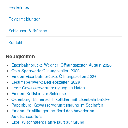
Revierinfos
Reviermeldungen
Schleusen & Brücken
Kontakt
Neuigkeiten
Eisenbahnbrücke Weener: Öffnungszeiten August 2026
Oste-Sperrwerk: Öffnungszeiten 2026
Emden Eisenbahnbrücke: Öffnungszeiten 2026
Lesumsperrwerk: Betriebszeiten 2026
Leer: Gewässerverunreinigung im Hafen
Emden: Kollision vor Schleuse
Oldenburg: Binnenschiff kollidiert mit Eisenbahnbrücke
Papenburg: Gewässerverunreinigung im Seehafen
Emden: Ermittlungen an Bord des havarierten
Autotransporters
Elbe, Wischhafen: Fähre läuft auf Grund