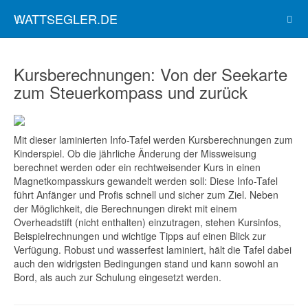
WATTSEGLER.DE
Kursberechnungen: Von der Seekarte
zum Steuerkompass und zurück
Mit dieser laminierten Info-Tafel werden Kursberechnungen zum
Kinderspiel. Ob die jährliche Änderung der Missweisung
berechnet werden oder ein rechtweisender Kurs in einen
Magnetkompasskurs gewandelt werden soll: Diese Info-Tafel
führt Anfänger und Profis schnell und sicher zum Ziel. Neben
der Möglichkeit, die Berechnungen direkt mit einem
Overheadstift (nicht enthalten) einzutragen, stehen Kursinfos,
Beispielrechnungen und wichtige Tipps auf einen Blick zur
Verfügung. Robust und wasserfest laminiert, hält die Tafel dabei
auch den widrigsten Bedingungen stand und kann sowohl an
Bord, als auch zur Schulung eingesetzt werden.