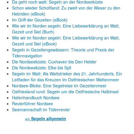
Da geht noch watt: Segeln an der Nordseeküste
Schon wieder Schottland: Zu zweit von der Weser zu den
Hebriden (eBook)
Im Griff der Gezeiten (eBook)
Wie wir im Norden segeln: Eine Liebeserklärung an Watt,
Gezeit und Siel (Buch)
Wie wir im Norden segeln: Eine Liebeserklärung an Watt,
Gezeit und Siel (eBook)
Segeln in Gezeitengewässern: Theorie und Praxis der
Tidennavigation
Die Nordseeküste: Cuxhaven bis Den Helder
Die Nordseeküste: Elbe bis Sylt
Segeln im Watt: Als Wattstrieker des 21. Jahrhunderts. Ein
Leitfaden für das Kreuzen im Ostfriesischen Wattenmeer
Nordsee-Blicke: Eine Segelreise im Gezeitenmeer
Ostfriesland rund: Segeln um die Ostfriesische Halbinsel
Hafenhandbuch Nordsee
Revierführer Nordsee
Seemannschaft im Tidenrevier
=> Segeln allgemein