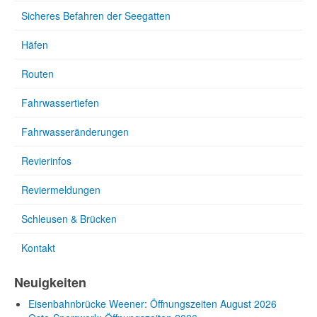
Sicheres Befahren der Seegatten
Häfen
Routen
Fahrwassertiefen
Fahrwasseränderungen
Revierinfos
Reviermeldungen
Schleusen & Brücken
Kontakt
Neuigkeiten
Eisenbahnbrücke Weener: Öffnungszeiten August 2026