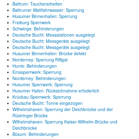
Baltrum: Taucherarbeiten
Baltrumer Wattfahrwasser: Sperrung
Husumer Binnenhafen: Sperrung
Freiburg Sperrwerk
Schwinge: Behinderungen
Deutsche Bucht: Messstationen ausgelegt
Deutsche Bucht: Messgeräte ausgelegt
Deutsche Bucht: Messgeräte ausgelegt
Husumer Binnenhafen: Brücke defekt
Norderney: Sperrung Riffgat
Hunte: Behinderungen
Emssperrwerk: Sperrung
Norderney: Behinderungen
Husumer Sperrwerk: Sperrung
Husumer Hafen: Rücksichnahme erfoderlich
Krückau-Sperrwerk: Sperrung
Deutsche Bucht: Tonne eingezogen
Wilhelmshaven: Sperrung der Deichbrücke und der
Rüstringer Brücke
Wilhelmshaven: Sperrung Kaiser-Wilhelm-Brücke und
Deichbrücke
Büsum: Behinderungen