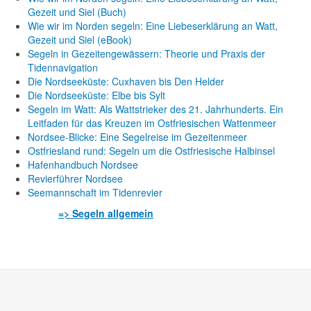
Gezeit und Siel (Buch)
Wie wir im Norden segeln: Eine Liebeserklärung an Watt,
Gezeit und Siel (eBook)
Segeln in Gezeitengewässern: Theorie und Praxis der
Tidennavigation
Die Nordseeküste: Cuxhaven bis Den Helder
Die Nordseeküste: Elbe bis Sylt
Segeln im Watt: Als Wattstrieker des 21. Jahrhunderts. Ein
Leitfaden für das Kreuzen im Ostfriesischen Wattenmeer
Nordsee-Blicke: Eine Segelreise im Gezeitenmeer
Ostfriesland rund: Segeln um die Ostfriesische Halbinsel
Hafenhandbuch Nordsee
Revierführer Nordsee
Seemannschaft im Tidenrevier
=> Segeln allgemein