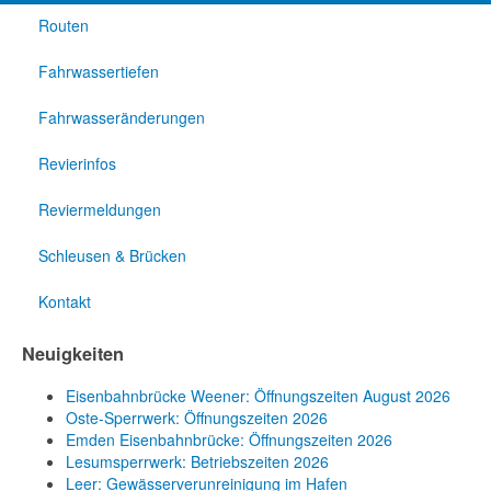
Routen
Fahrwassertiefen
Fahrwasseränderungen
Revierinfos
Reviermeldungen
Schleusen & Brücken
Kontakt
Neuigkeiten
Eisenbahnbrücke Weener: Öffnungszeiten August 2026
Oste-Sperrwerk: Öffnungszeiten 2026
Emden Eisenbahnbrücke: Öffnungszeiten 2026
Lesumsperrwerk: Betriebszeiten 2026
Leer: Gewässerverunreinigung im Hafen