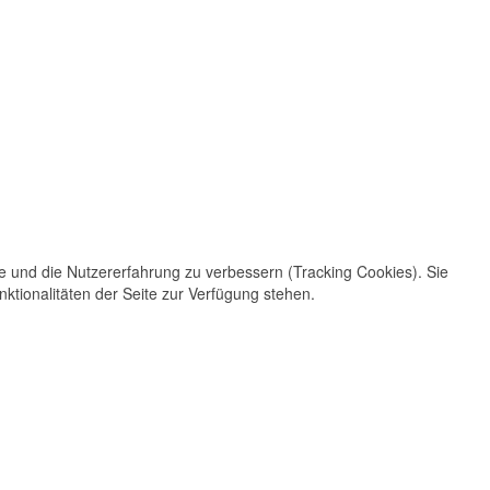
te und die Nutzererfahrung zu verbessern (Tracking Cookies). Sie
ktionalitäten der Seite zur Verfügung stehen.