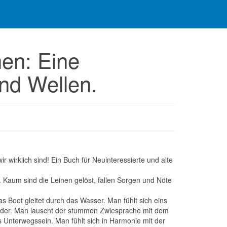
en: Eine
nd Wellen.
 wirklich sind! Ein Buch für Neuinteressierte und alte
 Kaum sind die Leinen gelöst, fallen Sorgen und Nöte
 Boot gleitet durch das Wasser. Man fühlt sich eins
bilder. Man lauscht der stummen Zwiesprache mit dem
s Unterwegssein. Man fühlt sich in Harmonie mit der