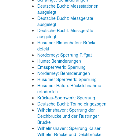
Deutsche Bucht: Messstationen
ausgelegt
Deutsche Bucht: Messgeräte
ausgelegt
Deutsche Bucht: Messgeräte
ausgelegt
Husumer Binnenhafen: Brücke
defekt
Norderney: Sperrung Riffgat
Hunte: Behinderungen
Emssperrwerk: Sperrung
Norderney: Behinderungen
Husumer Sperrwerk: Sperrung
Husumer Hafen: Rücksichnahme
erfoderlich
Krückau-Sperrwerk: Sperrung
Deutsche Bucht: Tonne eingezogen
Wilhelmshaven: Sperrung der
Deichbrücke und der Rüstringer
Brücke
Wilhelmshaven: Sperrung Kaiser-
Wilhelm-Brücke und Deichbrücke