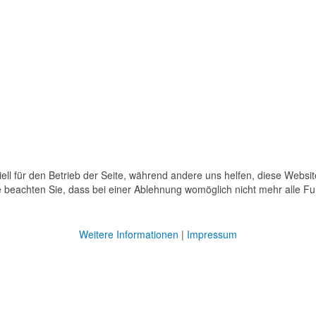
ell für den Betrieb der Seite, während andere uns helfen, diese Websi
 beachten Sie, dass bei einer Ablehnung womöglich nicht mehr alle Fun
Weitere Informationen
|
Impressum