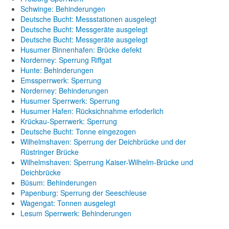
Schwinge: Behinderungen
Deutsche Bucht: Messstationen ausgelegt
Deutsche Bucht: Messgeräte ausgelegt
Deutsche Bucht: Messgeräte ausgelegt
Husumer Binnenhafen: Brücke defekt
Norderney: Sperrung Riffgat
Hunte: Behinderungen
Emssperrwerk: Sperrung
Norderney: Behinderungen
Husumer Sperrwerk: Sperrung
Husumer Hafen: Rücksichnahme erfoderlich
Krückau-Sperrwerk: Sperrung
Deutsche Bucht: Tonne eingezogen
Wilhelmshaven: Sperrung der Deichbrücke und der
Rüstringer Brücke
Wilhelmshaven: Sperrung Kaiser-Wilhelm-Brücke und
Deichbrücke
Büsum: Behinderungen
Papenburg: Sperrung der Seeschleuse
Wagengat: Tonnen ausgelegt
Lesum Sperrwerk: Behinderungen