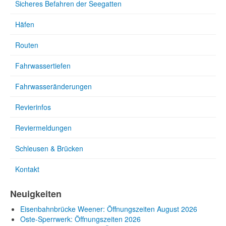
Sicheres Befahren der Seegatten
Häfen
Routen
Fahrwassertiefen
Fahrwasseränderungen
Revierinfos
Reviermeldungen
Schleusen & Brücken
Kontakt
Neuigkeiten
Eisenbahnbrücke Weener: Öffnungszeiten August 2026
Oste-Sperrwerk: Öffnungszeiten 2026