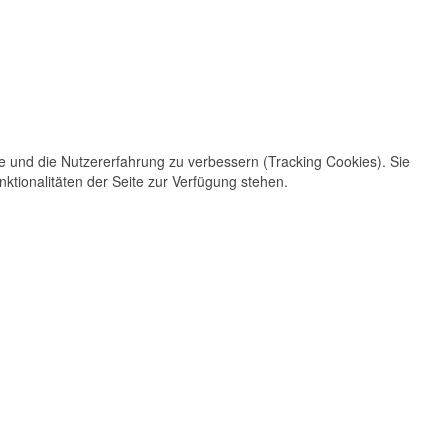
te und die Nutzererfahrung zu verbessern (Tracking Cookies). Sie
ktionalitäten der Seite zur Verfügung stehen.