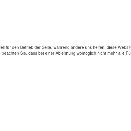
ell für den Betrieb der Seite, während andere uns helfen, diese Websi
 beachten Sie, dass bei einer Ablehnung womöglich nicht mehr alle Fun