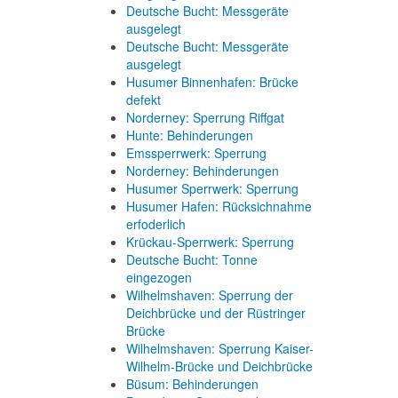
Deutsche Bucht: Messgeräte
ausgelegt
Deutsche Bucht: Messgeräte
ausgelegt
Husumer Binnenhafen: Brücke
defekt
Norderney: Sperrung Riffgat
Hunte: Behinderungen
Emssperrwerk: Sperrung
Norderney: Behinderungen
Husumer Sperrwerk: Sperrung
Husumer Hafen: Rücksichnahme
erfoderlich
Krückau-Sperrwerk: Sperrung
Deutsche Bucht: Tonne
eingezogen
Wilhelmshaven: Sperrung der
Deichbrücke und der Rüstringer
Brücke
Wilhelmshaven: Sperrung Kaiser-
Wilhelm-Brücke und Deichbrücke
Büsum: Behinderungen