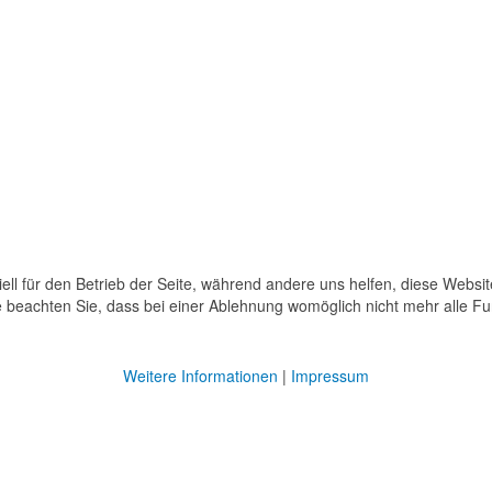
ell für den Betrieb der Seite, während andere uns helfen, diese Websi
 beachten Sie, dass bei einer Ablehnung womöglich nicht mehr alle Fun
Weitere Informationen
|
Impressum