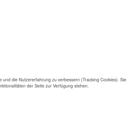
te und die Nutzererfahrung zu verbessern (Tracking Cookies). Sie
ktionalitäten der Seite zur Verfügung stehen.