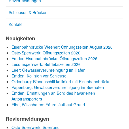
Reviermeldungen
Schleusen & Brücken
Kontakt
Neuigkeiten
Eisenbahnbrücke Weener: Öffnungszeiten August 2026
Oste-Sperrwerk: Öffnungszeiten 2026
Emden Eisenbahnbrücke: Öffnungszeiten 2026
Lesumsperrwerk: Betriebszeiten 2026
Leer: Gewässerverunreinigung im Hafen
Emden: Kollision vor Schleuse
Oldenburg: Binnenschiff kollidiert mit Eisenbahnbrücke
Papenburg: Gewässerverunreinigung im Seehafen
Emden: Ermittlungen an Bord des havarierten
Autotransporters
Elbe, Wischhafen: Fähre läuft auf Grund
Reviermeldungen
Oste-Sperrwerk: Sperrung