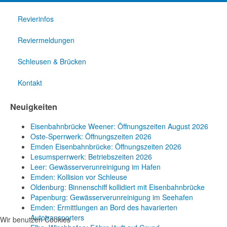
Revierinfos
Reviermeldungen
Schleusen & Brücken
Kontakt
Neuigkeiten
Eisenbahnbrücke Weener: Öffnungszeiten August 2026
Oste-Sperrwerk: Öffnungszeiten 2026
Emden Eisenbahnbrücke: Öffnungszeiten 2026
Lesumsperrwerk: Betriebszeiten 2026
Leer: Gewässerverunreinigung im Hafen
Emden: Kollision vor Schleuse
Oldenburg: Binnenschiff kollidiert mit Eisenbahnbrücke
Papenburg: Gewässerverunreinigung im Seehafen
Emden: Ermittlungen an Bord des havarierten
Autotransporters
Wir benutzen Cookies