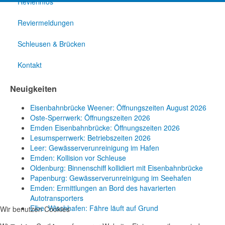
Revierinfos
Reviermeldungen
Schleusen & Brücken
Kontakt
Neuigkeiten
Eisenbahnbrücke Weener: Öffnungszeiten August 2026
Oste-Sperrwerk: Öffnungszeiten 2026
Emden Eisenbahnbrücke: Öffnungszeiten 2026
Lesumsperrwerk: Betriebszeiten 2026
Leer: Gewässerverunreinigung im Hafen
Emden: Kollision vor Schleuse
Oldenburg: Binnenschiff kollidiert mit Eisenbahnbrücke
Papenburg: Gewässerverunreinigung im Seehafen
Emden: Ermittlungen an Bord des havarierten
Autotransporters
Elbe, Wischhafen: Fähre läuft auf Grund
Wir benutzen Cookies